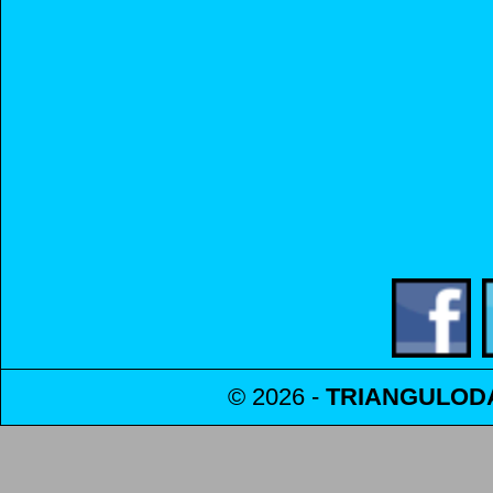
© 2026 -
TRIANGULO